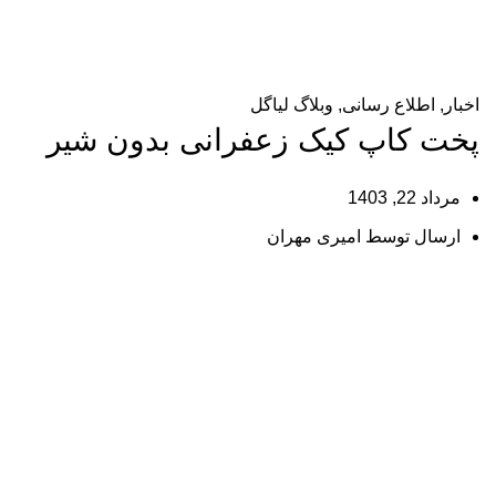
وبلاگ
خانه
اخبار
اخبار
,
اطلاع رسانی
,
وبلاگ لیاگل
پخت کاپ کیک زعفرانی بدون شیر
مرداد 22, 1403
ارسال توسط
امیری مهران