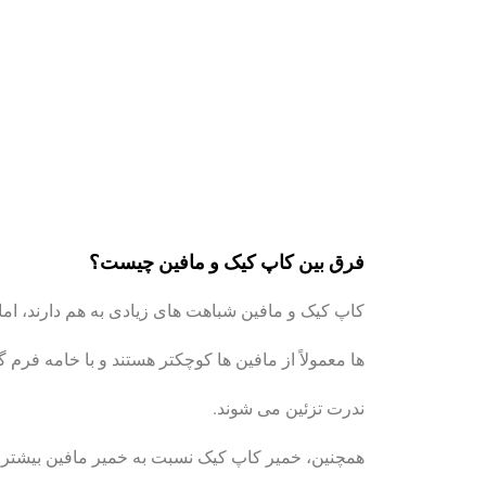
فرق بین کاپ کیک و مافین چیست؟
کاپ کیک و مافین شباهت های زیادی به هم دارند، اما 
ها معمولاً از مافین ها کوچکتر هستند و با خامه فرم گر
ندرت تزئین می شوند.
همچنین، خمیر کاپ کیک نسبت به خمیر مافین بیشتر