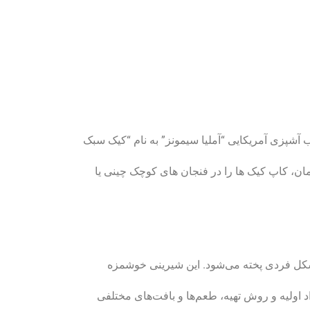
ن، کاپ کیک ها را در فنجان های کوچک چینی یا
شکل فردی پخته می‌شود. این شیرینی خوشمزه
د اولیه و روش تهیه، طعم‌ها و بافت‌های مختلفی