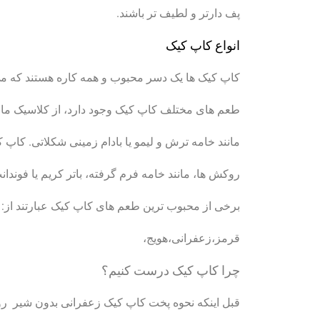
پف دارتر و لطیف تر باشند.
انواع کاپ کیک
کاپ کیک ها یک دسر محبوب و همه کاره هستند که می
طعم های مختلف کاپ کیک وجود دارد، از کلاسیک مانند
مانند خامه ترش و لیمو یا بادام زمینی شکلاتی. کاپ کی
روکش ها، مانند خامه فرم گرفته، باتر کریم یا فوندان
برخی از محبوب ترین طعم های کاپ کیک عبارتند از:
قرمز،زعفرانی،هویج،
چرا کاپ کیک درست کنیم؟
قبل اینکه نحوه پخت کاپ کیک زعفرانی بدون شیر رو 