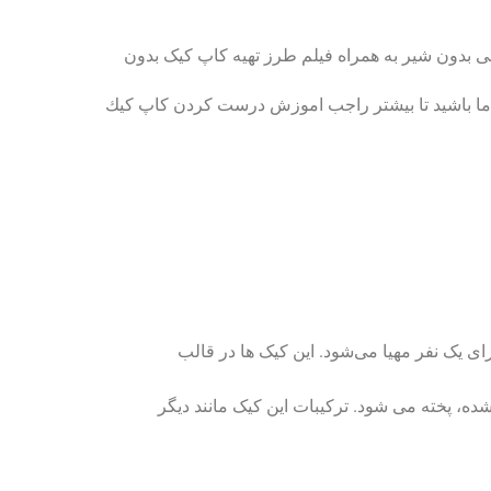
ی بدون شیر به همراه فیلم طرز تهیه کاپ کیک بدون
ه ما باشید تا بیشتر راجب اموزش درست كردن كاپ كيك
 یک نفر مهیا می‌شود. این کیک ها در قالب
، پخته می شود. ترکیبات این کیک مانند دیگر