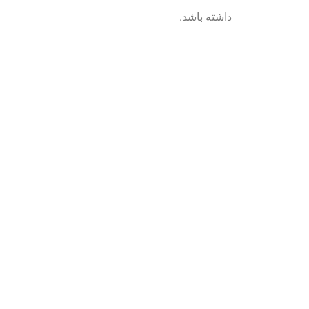
داشته باشد.