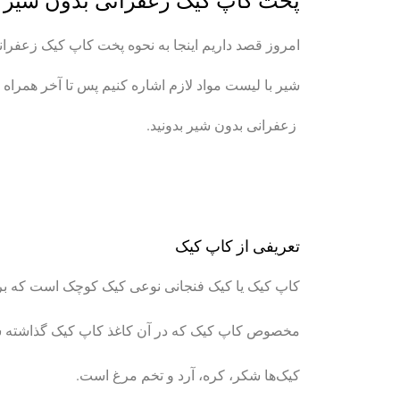
پخت کاپ کیک زعفرانی بدون شیر
امروز قصد داریم اینجا به نحوه پخت کاپ کیک زعفران
شیر با لیست مواد لازم اشاره کنیم پس تا آخر همرا
زعفرانی بدون شیر بدونید.
تعریفی از کاپ کیک
کاپ کیک یا کیک فنجانی نوعی کیک کوچک است که برای
مخصوص کاپ کیک که در آن کاغذ کاپ کیک گذاشته شده
کیک‌ها شکر، کره، آرد و تخم مرغ است.