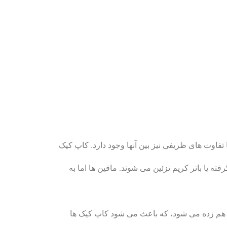
تفاوت های ظریفی نیز بین آنها وجود دارد. کاپ کیک
فته یا باتر کریم تزئین می شوند. مافین ها اما به
 هم زده می شود، که باعث می شود کاپ کیک ها