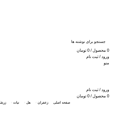
«ا
0
محصول
/
0
تومان
ورود / ثبت نام
منو
ورود / ثبت نام
0
محصول
/
0
تومان
صفحه اصلی
زعفران
هل
نبات
زرش