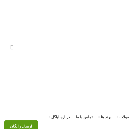
ولات
برند ها
تماس با ما
درباره لیاگل
ارسال رایگان