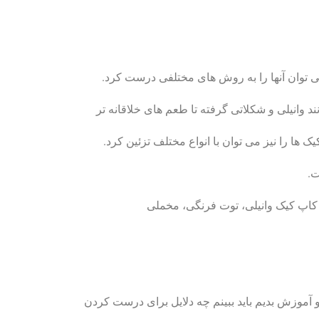
 توان آنها را به روش های مختلفی درست کرد.
 وانیلی و شکلاتی گرفته تا طعم های خلاقانه تر
ک ها را نیز می توان با انواع مختلف تزئین کرد.
ت.
 کاپ کیک وانیلی، توت فرنگی، مخملی
آموزش بدیم باید ببینم چه دلایل برای درست کردن