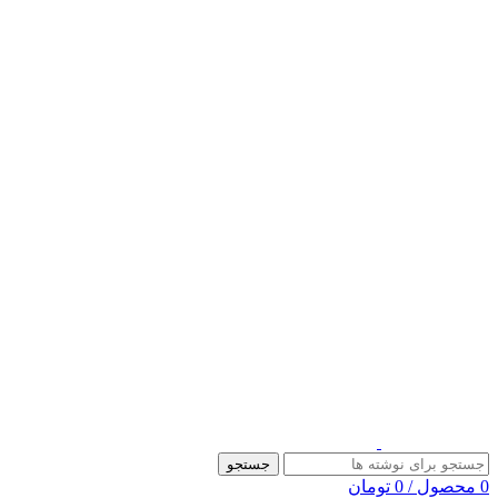
جستجو
0
محصول
/
0
تومان