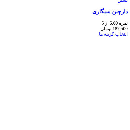
بستن
دارچین سیگاری
نمره
5.00
از 5
187,500
تومان
انتخاب گزینه ها