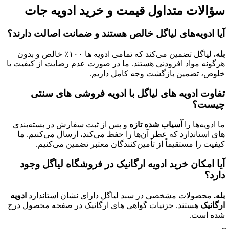
سؤالات متداول قیمت و خرید ادویه‌ جات
آیا ادویه‌های لیاگل خالص هستند و ضمانت اصالت دارند؟
بله.
لیاگل تضمین می‌کند که تمامی ادویه‌ ها ۱۰۰٪ خالص و بدون
هرگونه مواد افزودنی هستند. ما در صورت عدم رضایت از کیفیت یا
خلوص، تضمین بازگشت وجه کامل داریم.
تفاوت ادویه‌ های لیاگل با ادویه فروشی‌ های سنتی
چیست؟
ما ادویه‌ها را
آسیاب شده تازه
و پس از ثبت سفارش در بسته‌بندی‌
های استاندارد که عطر آن‌ها را حفظ می‌کند، ارسال می‌کنیم. ما
کیفیت را مستقیماً از تأمین‌کنندگان معتبر تضمین می‌کنیم.
آیا امکان خرید ادویه ارگانیک در فروشگاه لیاگل وجود
دارد؟
بله.
محصولات مشخصی در سبد لیاگل دارای نشان استاندارد
ادویه
ارگانیک
هستند. جزئیات گواهی‌ های ارگانیک در صفحه محصول درج
شده است.