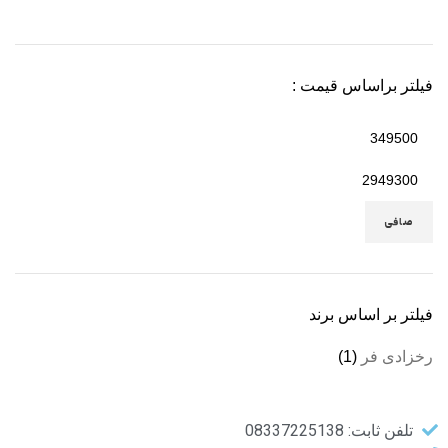
فیلتر براساس قیمت :
صافی
فیلتر بر اساس برند
رخزادی فر
(1)
تلفن ثابت: 08337225138