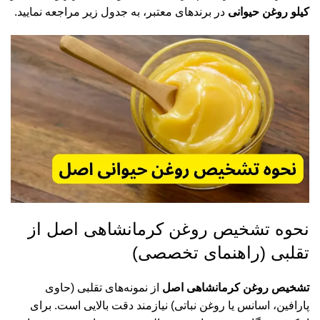
کیلو روغن حیوانی
در برندهای معتبر، به جدول زیر مراجعه نمایید.
نحوه تشخیص روغن کرمانشاهی اصل از
تقلبی (راهنمای تخصصی)
تشخیص روغن کرمانشاهی اصل
از نمونه‌های تقلبی (حاوی
پارافین، اسانس یا روغن نباتی) نیازمند دقت بالایی است. برای