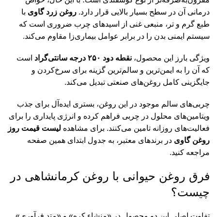
درمانی آن در سطح بسیار بالایی قرار دارد.
روغن زرد گاوی
با
طبع گرم و تر، منبعی غنی از اسیدهای چرب ضروری است که
سیستم ایمنی بدن را در برابر عوامل بیماری‌زا مقاوم می‌کند.
ویژگی بارز این محصول،
نقطه دود ۲۵۰ درجه سانتی‌گراد
است
که آن را به ایمن‌ترین و سالم‌ترین گزینه برای سرخ‌کردن و
جایگزینی کامل روغن‌های صنعتی تبدیل می‌کند.
چربی‌های سالم موجود در این روغن، بستری ایده‌آل برای جذب
ویتامین‌های محلول در چربی فراهم کرده و انرژی پایداری را برای
فعالیت‌های روزانه تامین می‌کنند. برای مشاهده
لیست قیمت روز
روغن گاوی
در برندهای معتبر، به جدول ابتدای همین صفحه
مراجعه کنید.
فرق روغن حیوانی با روغن کرمانشاهی در
چیست؟
تفاوت اصلی این دو محصول در «منشاء کره» و «متد فرآوری»