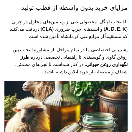
مزایای خرید بدون واسطه از قطب تولید
با انتخاب لیاگل، محصولی غنی از ویتامین‌های محلول در چربی
(
A, D, E, K
) و اسیدهای چرب ضروری (
CLA
) دریافت می‌کنید
که مستقیماً از مراتع غنی کرمانشاه تأمین شده است.
پشتیبانی اختصاصی ما در تمام مراحل، از مشاوره انتخاب بین
روغن گاوی و گوسفندی تا راهنمایی تخصصی درباره
طرز
نگهداری روغن حیوانی
، در کنار شماست تا تجربه‌ای مطمئن،
شفاف و منصفانه از خرید آنلاین داشته باشید.