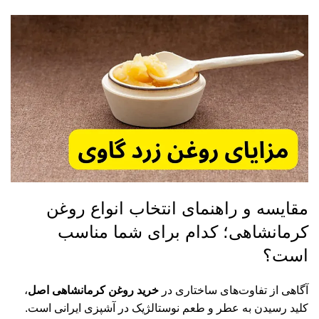
مقایسه و راهنمای انتخاب انواع روغن
کرمانشاهی؛ کدام برای شما مناسب
است؟
آگاهی از تفاوت‌های ساختاری در
خرید روغن کرمانشاهی اصل
،
کلید رسیدن به عطر و طعم نوستالژیک در آشپزی ایرانی است.