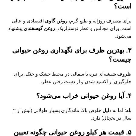
است؟
برای مصرف روزانه و طبع گرم،
روغن گاوی
اقتصادی و عالی
است. برای مجالس و عطر نوستالژیک،
روغن گوسفندی
پیشنهاد
می‌شود.
۳. بهترین ظرف برای نگهداری روغن حیوانی
چیست؟
ظروف شیشه‌ای تیره یا سفالی در محیط خشک و خنک. برای
جلوگیری از اکسید شدن و از دست رفتن عطر.
۴. آیا روغن حیوانی خراب می‌شود؟
بله؛ اما به دلیل خلوص بالا، ماندگاری بسیار طولانی (بیش از ۲
سال در یخچال) دارد.
۵. قیمت هر کیلو روغن حیوانی چگونه تعیین