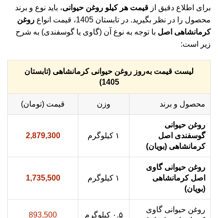
برای اطلاع دقیق از
قیمت هر کیلو روغن حیوانی
، باید نوع و برند
محصول را در نظر بگیرید. در تابستان 1405، قیمت انواع
روغن
کرمانشاهی اصل
با توجه به نوع آن (گاوی یا گوسفندی) به شرح
زیر است:
لیست قیمت به‌روز روغن حیوانی کرمانشاهی (تابستان
1405)
محصول و برند
وزن
قیمت (تومان)
روغن حیوانی
گوسفندی اصل
۱ کیلوگرم
2,879,300
کرمانشاهی (بویان)
روغن حیوانی گاوی
اصل کرمانشاهی
۱ کیلوگرم
1,735,500
(بویان)
روغن حیوانی گاوی
۰.۵ کیلوگرم
893,500