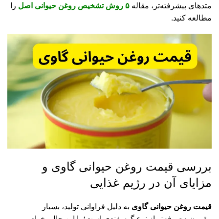
متدهای پیشرفته‌تر، مقاله
۵ روش تشخیص روغن حیوانی اصل
را
مطالعه کنید.
بررسی قیمت روغن حیوانی گاوی و
مزایای آن در رژیم غذایی
قیمت روغن حیوانی گاوی
به دلیل فراوانی تولید، بسیار
مقرون‌به‌صرفه‌تر از نوع گوسفندی است؛ با این حال، خواص