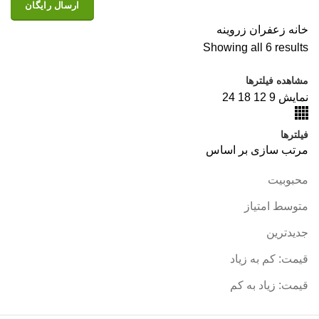
ارسال رایگان
خانه
زعفران زروینه
Showing all 6 results
مشاهده فیلترها
نمایش
9
12
18
24
فیلترها
مرتب سازی بر اساس
محبوبیت
متوسط امتیاز
جدیدترین
قیمت: کم به زیاد
قیمت: زیاد به کم