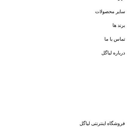
سایر محصولات
برند ها
تماس با ما
درباره لیاگل
فروشگاه اینترنتی لیاگل