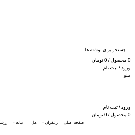
«ا
0
محصول
/
0
تومان
ورود / ثبت نام
منو
ورود / ثبت نام
0
محصول
/
0
تومان
صفحه اصلی
زعفران
هل
نبات
زرش