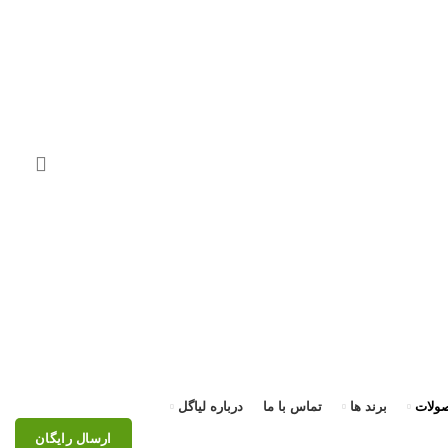
ولات
برند ها
تماس با ما
درباره لیاگل
ارسال رایگان