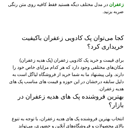
زعفران
در مدل مختلف دیگه هستید فقط کافیه روی متن رنگی
ضربه بزنید.
کجا می‌توان پک کادویی زعفران باکیفیت
خریداری کرد؟
برای قیمت و خرید پک کادویی زعفران (پک هدیه زعفران)
مکان‌های مختلفی وجود دارد که هر کدام مزایای خاص خود را
دارند. ولی پیشنهاد ما به شما خرید از فروشگاه لیاگل است به
دلیل سابقه درخشان در این حوزه و قیمت های مناسب پک های
هدیه زعفران.
بهترین فروشنده پک های هدیه زعفران در
بازار؟
انتخاب بهترین فروشنده پک های هدیه زعفران، با توجه به تنوع
بالای محصولات و فروشگاه‌های آنلاین و حضوری، می‌تواند