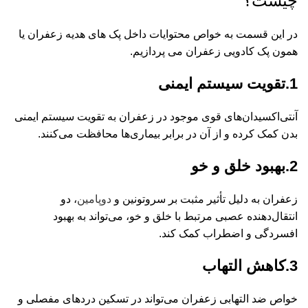
چیست؟
در این قسمت به خواص محتوایات داخل پک های هدیه زعفران یا
همون پک کادویی زعفران می پردازیم.
1.تقویت سیستم ایمنی
آنتی‌اکسیدان‌های قوی موجود در زعفران به تقویت سیستم ایمنی
بدن کمک کرده و از آن در برابر بیماری‌ها محافظت می‌کنند.
2.بهبود خلق و خو
زعفران به دلیل تأثیر مثبت بر سروتونین و
دوپامین
، دو
انتقال‌دهنده عصبی مرتبط با خلق و خو، می‌تواند به بهبود
افسردگی و اضطراب کمک کند.
3.کاهش التهاب
خواص ضد التهابی زعفران می‌تواند در تسکین دردهای مفصلی و