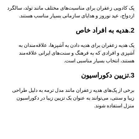
پک کادویی زعفران برای مناسبت‌های مختلف مانند تولد، سالگرد
ازدواج، عید نوروز و هدایای سازمانی بسیار مناسب هستند.
2.هدیه به افراد خاص
پک هدیه زعفران برای هدیه دادن به آشپزها، علاقه‌مندان به
آشپزی و افرادی که به فرهنگ و سنت‌های ایرانی علاقه‌مند
هستند، انتخاب بسیار مناسبی است.
3.تزیین دکوراسیون
برخی از پک‌های هدیه زعفران مانند مدل ترمه به دلیل طراحی
زیبا و سنتی، می‌توانند به عنوان یک تزیین زیبا در دکوراسیون
منزل استفاده شوند.