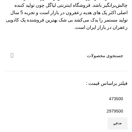
چالش‌برانگیز باشد. فروشگاه اینترنتی لیاگل چون تولید کننده
اصلی اکثر پک های هدیه زعفرون در بازار است و تجربه 5 سال
تولید مستمر را یدک می‌کشد بی شک بهترین فروشنده پک کادویی
زعفران در بازار ایران است.
فیلتر براساس قیمت :
صافی