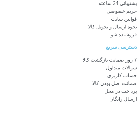
پشتیبانی 24 ساعته
حریم خصوصی
قوانین سایت
نحوه ارسال و تحویل کالا
فروشنده شو
دسترسی سریع
7 روز ضمانت بازگشت کالا
سوالات متداول
حساب کاربری
ضمانت اصل بودن کالا
پرداخت در محل
ارسال رایگان
آدرس ما :
استان کرمانشاه شهر کرمانشاه خیابان سعدی کوچه ش علی اکبر کاظمی