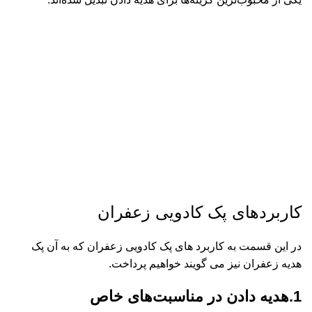
کاربردهای پک کادویی زعفران
در این قسمت به کاربرد های پک کادویی زعفران که به آن پک
هدیه زعفران نیز می گویند خواهیم پرداخت.
1.هدیه دادن در مناسبت‌های خاص