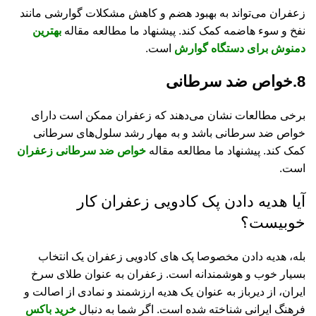
زعفران می‌تواند به بهبود هضم و کاهش مشکلات گوارشی مانند
نفخ و سوء هاضمه کمک کند. پیشنهاد ما مطالعه مقاله
بهترین
دمنوش برای دستگاه گوارش
است.
8.خواص ضد سرطانی
برخی مطالعات نشان می‌دهند که زعفران ممکن است دارای
خواص ضد سرطانی باشد و به مهار رشد سلول‌های سرطانی
کمک کند. پیشنهاد ما مطالعه مقاله
خواص ضد سرطانی زعفران
است.
آیا هدیه دادن پک کادویی زعفران کار
خوبیست؟
بله، هدیه دادن مخصوصا پک های کادویی زعفران یک انتخاب
بسیار خوب و هوشمندانه است. زعفران به عنوان طلای سرخ
ایران، از دیرباز به عنوان یک هدیه ارزشمند و نمادی از اصالت و
فرهنگ ایرانی شناخته شده است. اگر شما به دنبال
خرید باکس