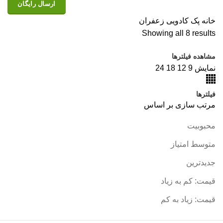
ارسال رایگان
خانه
پک کادویی زعفران
Showing all 8 results
مشاهده فیلترها
نمایش
9
12
18
24
فیلترها
مرتب سازی بر اساس
محبوبیت
متوسط امتیاز
جدیدترین
قیمت: کم به زیاد
قیمت: زیاد به کم