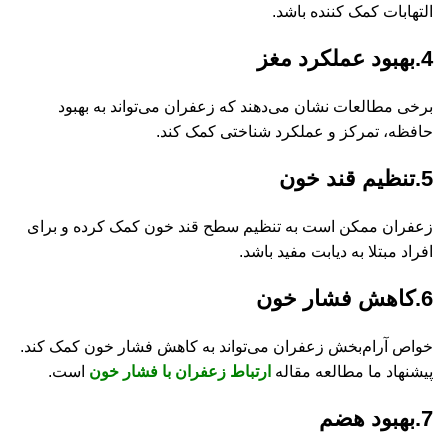
التهابات کمک کننده باشد.
4.بهبود عملکرد مغز
برخی مطالعات نشان می‌دهند که زعفران می‌تواند به بهبود
حافظه، تمرکز و عملکرد شناختی کمک کند.
5.تنظیم قند خون
زعفران ممکن است به تنظیم سطح قند خون کمک کرده و برای
افراد مبتلا به دیابت مفید باشد.
6.کاهش فشار خون
خواص آرام‌بخش زعفران می‌تواند به کاهش فشار خون کمک کند.
پیشنهاد ما مطالعه مقاله
ارتباط زعفران با فشار خون
است.
7.بهبود هضم