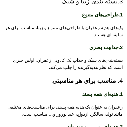
3.بسته بندی زیبا و شیک
با
1.طراحی‌های متنوع
چا
پک‌های هدیه زعفران با طراحی‌های متنوع و زیبا، مناسب برای هر
دم
سلیقه‌ای هستند.
2.جذابیت بصری
بسته‌بندی‌های شیک و جذاب پک کادویی زعفران، اولین چیزی
است که نظر هدیه‌گیرنده را جلب می‌کند.
4.
مناسب برای هر مناسبتی
1.هدیه‌ای همه پسند
زعفران به عنوان یک هدیه همه پسند، برای مناسبت‌های مختلفی
مانند تولد، سالگرد ازدواج، عید نوروز و… مناسب است.
2.هدیه‌ای رسمی و دوستانه