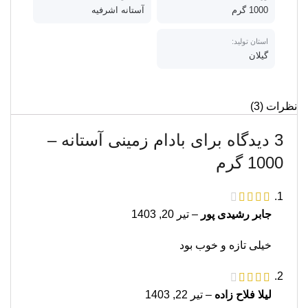
1000 گرم
آستانه اشرفیه
استان تولید:
گیلان
نظرات (3)
3 دیدگاه برای
بادام زمینی آستانه –
1000 گرم
جابر رشیدی پور
–
تیر 20, 1403
خیلی تازه و خوب بود
لیلا فلاح زاده
–
تیر 22, 1403