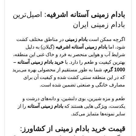
بادام زمینی آستانه اشرفیه
: اصیل‌ترین
بادام زمینی ایران
اگرچه ممکن است
بادام زمینی
در مناطق مختلف کشت
شود، اما
بادام زمینی آستانه اشرفیه
(گیلان) به دلیل
شرایط آب و هوایی منحصر به فرد و خاک غنی این منطقه،
بهترین کیفیت و طعم را دارد. با
خرید بادام زمینی آستانه –
1000 گرم،
شما به طور مستقیم از محصولی بهره می‌برید
که در این منطقه سنتی کشت شده و کیفیت آن برای
مصارف خانگی و صنعتی تضمین شده است.
طعم و مزه شیرین، بوی دلنشین، و دانه‌های درشت و
یکدست، ویژگی‌ هایی هستند که
بادام زمینی آستانه
را از
سایر نمونه‌ها متمایز می‌کند.
قیمت خرید بادام زمینی از کشاورز
: