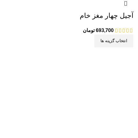
آجیل چهار مغز خام
693,700
تومان
انتخاب گزینه ها