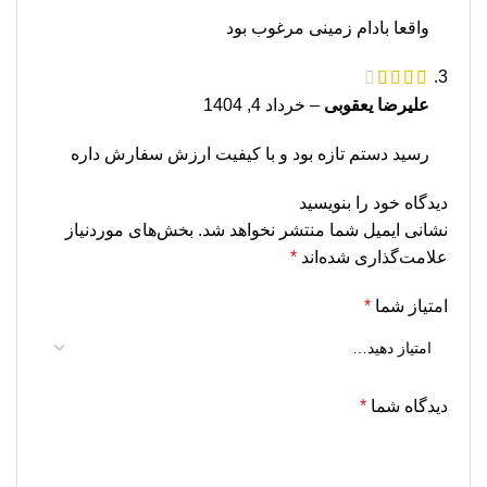
واقعا بادام زمینی مرغوب بود
علیرضا یعقوبی
–
خرداد 4, 1404
رسید دستم تازه بود و با کیفیت ارزش سفارش داره
دیدگاه خود را بنویسید
نشانی ایمیل شما منتشر نخواهد شد.
بخش‌های موردنیاز
علامت‌گذاری شده‌اند
*
امتیاز شما
*
دیدگاه شما
*