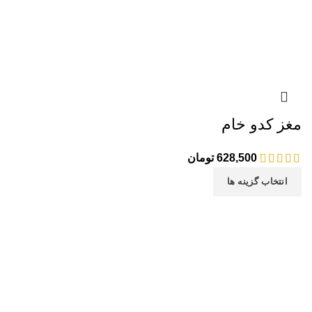
مغز کدو خام
628,500
تومان
انتخاب گزینه ها