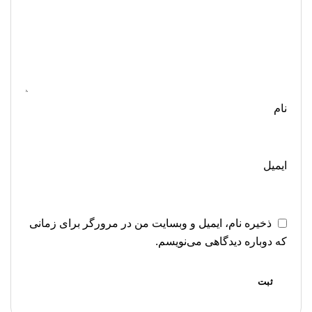
نام
ایمیل
ذخیره نام، ایمیل و وبسایت من در مرورگر برای زمانی
که دوباره دیدگاهی می‌نویسم.