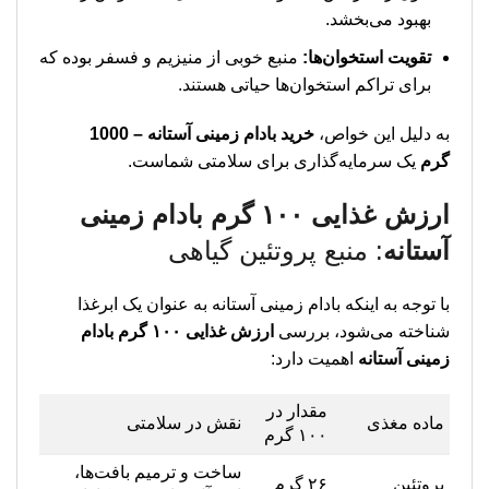
بهبود می‌بخشد.
تقویت استخوان‌ها:
منبع خوبی از منیزیم و فسفر بوده که
برای تراکم استخوان‌ها حیاتی هستند.
به دلیل این خواص،
خرید بادام زمینی آستانه – 1000
گرم
یک سرمایه‌گذاری برای سلامتی شماست.
ارزش غذایی ۱۰۰ گرم بادام زمینی
آستانه
: منبع پروتئین گیاهی
با توجه به اینکه بادام زمینی آستانه به عنوان یک ابرغذا
شناخته می‌شود، بررسی
ارزش غذایی ۱۰۰ گرم بادام
زمینی آستانه
اهمیت دارد:
مقدار در
ماده مغذی
نقش در سلامتی
۱۰۰ گرم
ساخت و ترمیم بافت‌ها،
پروتئین
۲۶ گرم