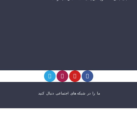
ما را در شبکه های اجتماعی دنبال کنید