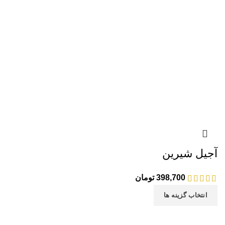
آجیل شیرین
398,700
تومان
انتخاب گزینه ها