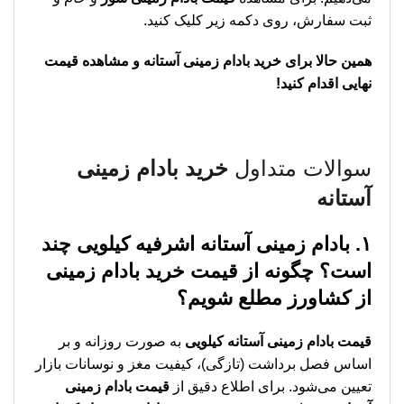
ثبت سفارش، روی دکمه زیر کلیک کنید.
همین حالا برای خرید بادام زمینی آستانه و مشاهده قیمت
نهایی اقدام کنید!
سوالات متداول
خرید بادام زمینی
آستانه
۱. بادام زمینی آستانه اشرفیه کیلویی چند
است؟ چگونه از قیمت خرید بادام زمینی
از کشاورز مطلع شویم؟
قیمت بادام زمینی آستانه کیلویی
به صورت روزانه و بر
اساس فصل برداشت (تازگی)، کیفیت مغز و نوسانات بازار
تعیین می‌شود. برای اطلاع دقیق از
قیمت بادام زمینی