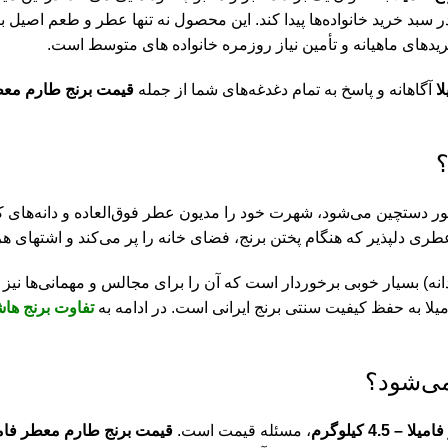
 سبد خرید خانواده‌ها پیدا کند. این محصول نه تنها عطر و طعم اصیل بر
ا
آگاهانه و پاسخ به تمام دغدغه‌های شما از جمله
قیمت برنج طارم معطر
؟
دستچین می‌شود، شهرت خود را مدیون عطر فوق‌العاده و دانه‌های 
 دلپذیر که هنگام پختن برنج، فضای خانه را پر می‌کند و اشتهای هر 
ه) بسیار خوبی برخوردار است که آن را برای مجالس و مهمانی‌ها نیز به
میلا به حفظ کیفیت سنتی برنج ایرانی است. در ادامه به
تفاوت برنج ه
می‌شود؟
4.5 کیلوگرم
، مسئله قیمت است.
قیمت برنج طارم معطر فامی