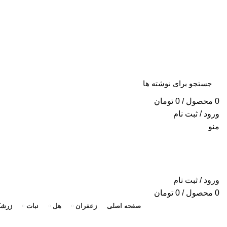
«ا
0
محصول
/
0
تومان
ورود / ثبت نام
منو
ورود / ثبت نام
0
محصول
/
0
تومان
صفحه اصلی
زعفران
هل
نبات
زرش