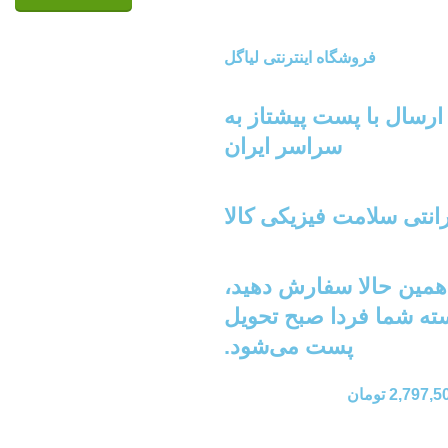
فروشگاه اینترنتی لیاگل
ارسال با پست پیشتاز به
سراسر ایران
انتی سلامت فیزیکی کالا
همین حالا سفارش دهید،
ته شما فردا صبح تحویل
پست می‌شود.
2,797,5
تومان