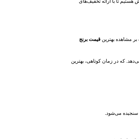
ش هستیم تا با ارائه تخفیف‌های
 بر مشاهده بهترین
قیمت برنج
‌دهد. که در زمان کوتاهی، بهترین