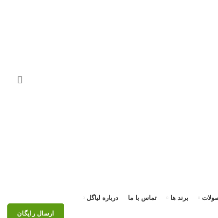
ولات
برند ها
تماس با ما
درباره لیاگل
ارسال رایگان