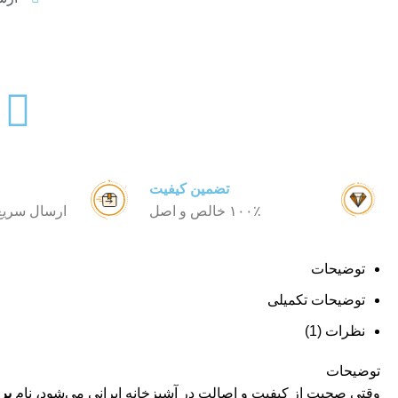
تضمین کیفیت
۱۰۰٪ خالص و اصل
ارسال سریع 
توضیحات
توضیحات تکمیلی
نظرات (1)
توضیحات
وقتی صحبت از کیفیت و اصالت در آشپزخانه ایرانی می‌شود، نام
برن