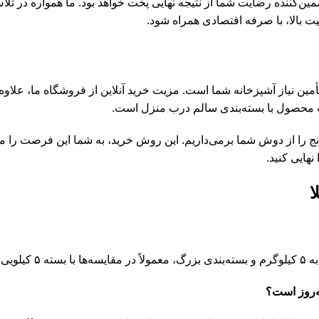
ضمین‌کننده رضایت شما از نتیجه نهایی پخت خواهد بود. ما همواره در تلا
یت بالا، با صرفه اقتصادی همراه شود.
أمین نیاز آشپزخانه شما است. مزیت خرید آنلاین از فروشگاه ما، علاوه
افت محصول با بسته‌بندی سالم درب منزل است.
نج را از دوش شما برمی‌داریم. این روش خرید، به شما این فرصت را می
نهایی کنید.
ا