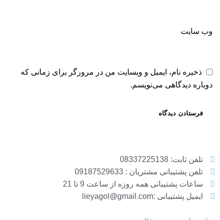
وب‌ سایت
ذخیره نام، ایمیل و وبسایت من در مرورگر برای زمانی که
دوباره دیدگاهی می‌نویسم.
تلفن ثابت: 08337225138
تلفن پشتیبانی مشتریان : 09187529633
ساعات پشتیبانی همه روزه از ساعت 9 تا 21
ایمیل پشتیبانی :lieyagol@gmail.com