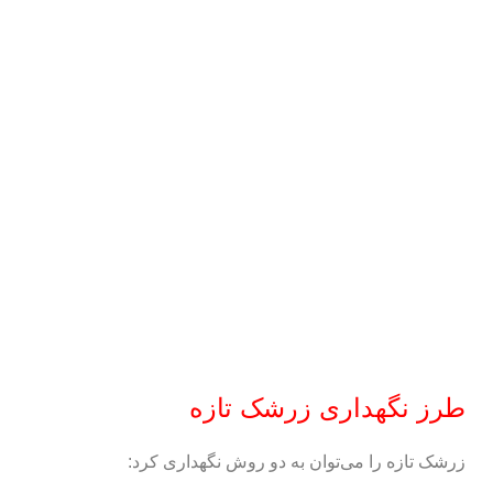
طرز نگهداری زرشک تازه
زرشک تازه را می‌توان به دو روش نگهداری کرد: