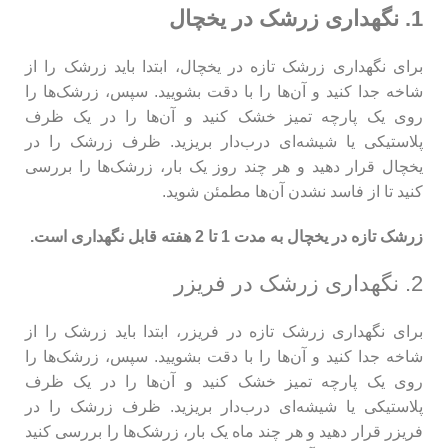
1. نگهداری زرشک در یخچال
برای نگهداری زرشک تازه در یخچال، ابتدا باید زرشک را از
شاخه جدا کنید و آن‌ها را با دقت بشویید. سپس، زرشک‌ها را
روی یک پارچه تمیز خشک کنید و آن‌ها را در یک ظرف
پلاستیکی یا شیشه‌ای درب‌دار بریزید. ظرف زرشک را در
یخچال قرار دهید و هر چند روز یک بار، زرشک‌ها را بررسی
کنید تا از فاسد نشدن آن‌ها مطمئن شوید.
زرشک تازه در یخچال به مدت 1 تا 2 هفته قابل نگهداری است.
2. نگهداری زرشک در فریزر
برای نگهداری زرشک تازه در فریزر، ابتدا باید زرشک را از
شاخه جدا کنید و آن‌ها را با دقت بشویید. سپس، زرشک‌ها را
روی یک پارچه تمیز خشک کنید و آن‌ها را در یک ظرف
پلاستیکی یا شیشه‌ای درب‌دار بریزید. ظرف زرشک را در
فریزر قرار دهید و هر چند ماه یک بار، زرشک‌ها را بررسی کنید