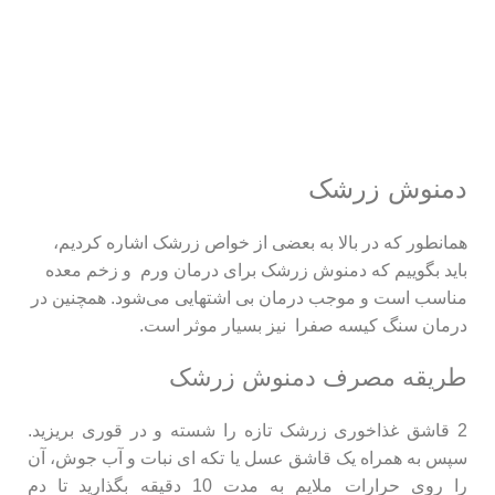
دمنوش زرشک
همانطور که در بالا به بعضی از خواص زرشک اشاره کردیم،
باید بگوییم که دمنوش زرشک برای درمان ورم و زخم معده
مناسب است و موجب درمان بی اشتهایی می‌شود. همچنین در
درمان سنگ کیسه صفرا نیز بسیار موثر است.
طریقه مصرف دمنوش زرشک
2 قاشق غذاخوری زرشک تازه را شسته و در قوری بریزید.
سپس به همراه یک قاشق عسل یا تکه ای نبات و آب جوش، آن
را روی حرارات ملایم به مدت 10 دقیقه بگذارید تا دم