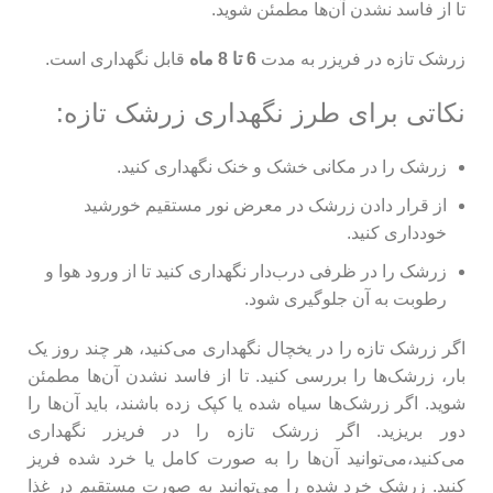
تا از فاسد نشدن آن‌ها مطمئن شوید.
زرشک تازه در فریزر به مدت
6 تا 8 ماه
قابل نگهداری است.
نکاتی برای طرز نگهداری زرشک تازه:
زرشک را در مکانی خشک و خنک نگهداری کنید.
از قرار دادن زرشک در معرض نور مستقیم خورشید
خودداری کنید.
زرشک را در ظرفی درب‌دار نگهداری کنید تا از ورود هوا و
رطوبت به آن جلوگیری شود.
اگر زرشک تازه را در یخچال نگهداری می‌کنید، هر چند روز یک
بار، زرشک‌ها را بررسی کنید. تا از فاسد نشدن آن‌ها مطمئن
شوید. اگر زرشک‌ها سیاه شده یا کپک زده باشند، باید آن‌ها را
دور بریزید. اگر زرشک تازه را در فریزر نگهداری
می‌کنید،می‌توانید آن‌ها را به صورت کامل یا خرد شده فریز
کنید. زرشک خرد شده را می‌توانید به صورت مستقیم در غذا