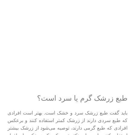
طبع زرشک گرم یا سرد است؟
باید گفت طبع زرشک سرد و خشک است. بهتر است افرادی
که طبع سردی دارند از زرشک کمتر استفاده کنند و برعکس
افرادی که طبع گرمی دارند، توصیه می‌شود از زرشک بیشتر