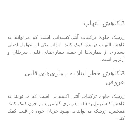
2.کاهش التهاب
زرشک حاوی ترکیبات آنتی‌اکسیدانی است که می‌توانند به
کاهش التهاب در بدن کمک کنند. التهاب یکی از عوامل اصلی
بسیاری از بیماری‌ها از جمله بیماری‌های قلبی، سرطان و
آرتروز است.
3.کاهش خطر ابتلا به بیماری‌های قلبی
عروقی
زرشک حاوی ترکیبات آنتی‌ اکسیدانی است که می‌توانند به
کاهش کلسترول بد (LDL) و تری گلیسیرید در خون کمک کنند.
مح
همچنین، زرشک می‌تواند به بهبود جریان خون در قلب کمک
مح
کند.
زع