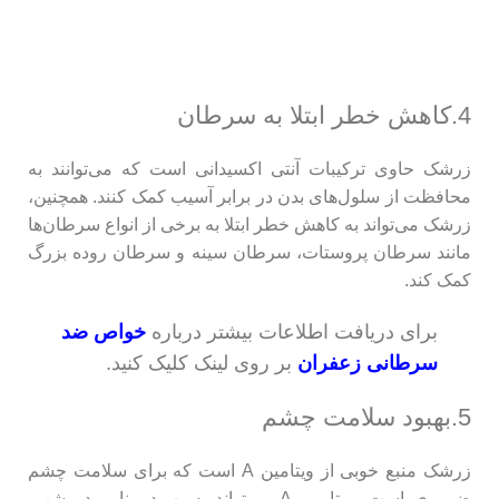
4.کاهش خطر ابتلا به سرطان
زرشک حاوی ترکیبات آنتی‌ اکسیدانی است که می‌توانند به
محافظت از سلول‌های بدن در برابر آسیب کمک کنند. همچنین،
زرشک می‌تواند به کاهش خطر ابتلا به برخی از انواع سرطان‌ها
مانند سرطان پروستات، سرطان سینه و سرطان روده بزرگ
کمک کند.
برای دریافت اطلاعات بیشتر درباره
خواص ضد
سرطانی زعفران
بر روی لینک کلیک کنید.
5.بهبود سلامت چشم
زرشک منبع خوبی از ویتامین A است که برای سلامت چشم
ضروری است. ویتامین A می‌تواند به بهبود بینایی در شب،