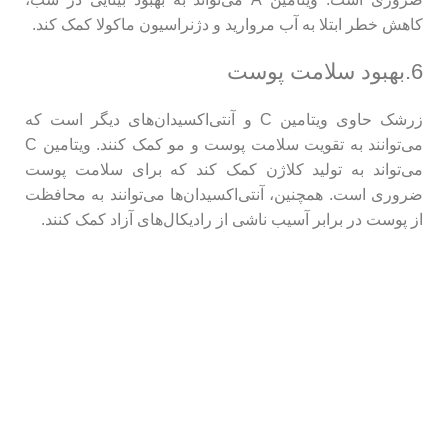
کاهش خطر ابتلا به آب مروارید و دژنراسیون ماکولا کمک کند.
6.بهبود سلامت پوست
زرشک حاوی ویتامین C و آنتی‌اکسیدان‌های دیگر است که
می‌توانند به تقویت سلامت پوست و مو کمک کنند. ویتامین C
می‌تواند به تولید کلاژن کمک کند که برای سلامت پوست
ضروری است. همچنین، آنتی‌اکسیدان‌ها می‌توانند به محافظت
از پوست در برابر آسیب ناشی از رادیکال‌های آزاد کمک کنند.