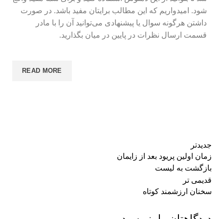
شود. امیدواریم که این مطالب برایتان مفید باشد. در صورت
داشتن هرگونه سوال یا پیشنهادی می‌توانید آن را با مادر
قسمت ارسال نظرات در پایین در میان بگذارید.
READ MORE
جدیدتر
زمان اولین پریود بعد از زایمان
بازگشت به لیست
قدیمی تر
سخنان ارزشمند کوتاه
دیدگاهتان را بنویسید