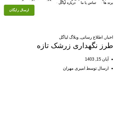
برند ها
تماس با ما
درباره لیاگل
ارسال رایگان
وبلاگ
خانه
اخبار
اخبار
,
اطلاع رسانی
,
وبلاگ لیاگل
طرز نگهداری زرشک تازه
آبان 15, 1403
ارسال توسط
امیری مهران