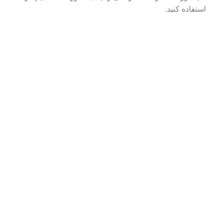
استفاده کنید.