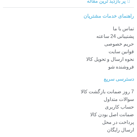
پر بازدید ترین مقاله
راهنمای خدمات مشتریان
تماس با ما
پشتیبانی 24 ساعته
حریم خصوصی
قوانین سایت
نحوه ارسال و تحویل کالا
فروشنده شو
دسترسی سریع
7 روز ضمانت بازگشت کالا
سوالات متداول
حساب کاربری
ضمانت اصل بودن کالا
پرداخت در محل
ارسال رایگان