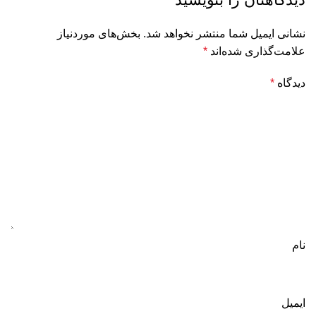
نشانی ایمیل شما منتشر نخواهد شد.
بخش‌های موردنیاز
علامت‌گذاری شده‌اند
*
دیدگاه
*
نام
ایمیل