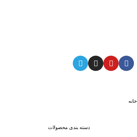
ما را در شبکه های اجتماعی دنبال کنید
خانه
دسته بندی محصولات