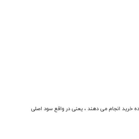
ه خرید انجام می دهند ، یعنی در واقع سود اصلی