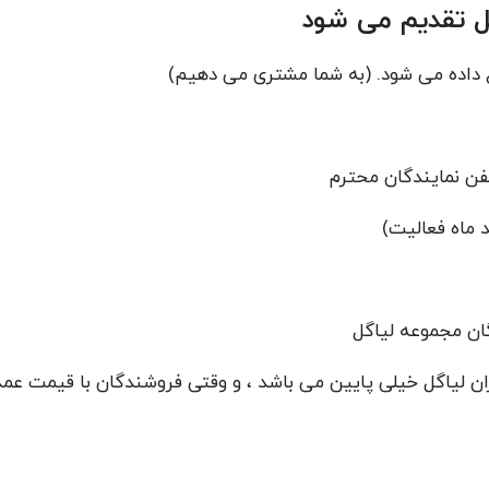
گل تقدیم می شود
 داده می شود. (به شما مشتری می دهیم)
لفن نمایندگان محترم
 ماه فعالیت)
گان مجموعه لیاگل
ن لیاگل خیلی پایین می باشد ، و وقتی فروشندگان با قیمت عمد