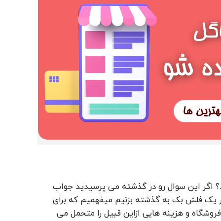
ید؟ اگر این سوال رو در گذشته می پرسیدید جواب
ر یک فلش بک به گذشته بزنیم میفهمیم که برای
روشگاه و هزینه هایی ازاین قبیل را متحمل می