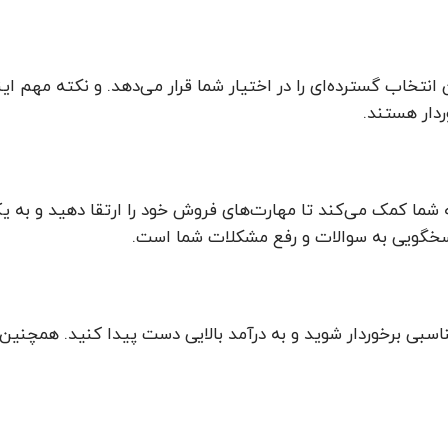
کان انتخاب گسترده‌ای را در اختیار شما قرار می‌دهد. و نکته مه
ردار هستند.
 شما کمک می‌کند تا مهارت‌های فروش خود را ارتقا دهید و به 
سخگویی به سوالات و رفع مشکلات شما است.
اسبی برخوردار شوید و به درآمد بالایی دست پیدا کنید. همچنی