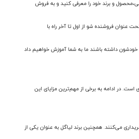
ی،محصول و برند خود را معرفی کنید و به فروش
ت عنوان فروشنده شو از اول تا آخر راه با
خودشون داشته باشند ما به شما آموزش خواهیم داد
 است. در ادامه به برخی از مهم‌ترین مزایای این
داری می‌کنند. همچنین برند لیاگل به عنوان یکی از