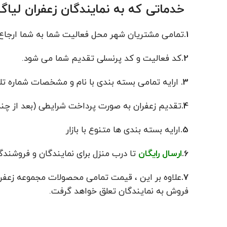
خدماتی که به نمایندگان زعفران لیا
1.
تمامی مشتریان شهر محل فعالیت شما به شما ارجاع
2.
کد فعالیت و کد پرنسلی تقدیم شما می شود.
3.
ارایه تمامی بسته بندی با نام و مشخصات شماره ت
4.
تقدیم زعفران به صورت پرداخت شرایطی (بعد از چند
5.
ارایه بسته بندی ها متنوع با بازار
6.
ارسال رایگان
تا درب منزل برای نمایندگان و فروشند
7.
علاوه بر این ، قیمت تمامی محصولات مجموعه زعفرا
فروش به نمایندگان تعلق خواهد گرفت.