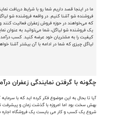
ما در اینجا قصد داریم شما رو با شرایط دریافت نما
فروشنده شو آشنا کنیم. در واقعه فروشنده شو لیاگ
که می‌خواهند در حوزه فروش زعفران فعالیت کنند و
یک فروشنده شو لیاگل، شما می‌توانید به عنوان نماین
کیفیت را به مشتریان خود عرضه کنید. کسب درآمد می
لیاگل چیزی که شما در ادامه با آن بیشتر آشنا خواه
چگونه با گرفتن نمایندگی زعفران درآ
آیا تا بحال به این موضوع فکر کرده اید که با سرمای
بهش سخت بود اما امروزه با گذشت زمان و پیشرفت تک
شروع یک کسب و کار می بایست یک فروشگاه اجاره می ک