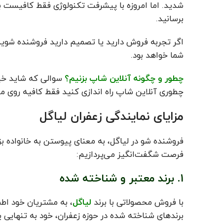
شدید. اما امروزه با پیشرفت تکنولوژی فقط کافیست با
برسانید.
اگر تجربه فروش دارید یا تصمیم دارید فروشنده شوید
شما خواهد بود.
چطور و چگونه آنلاین شاپ بزنیم؟
سوالی که شاید خیل
چطوری آنلاین شاپ راه اندازی کنید فقط کافیه روی مت
مزایای نمایندگی زعفران لیاگل
فروشنده شو در لیاگل، به معنای پیوستن به خانواده بزر
فرصت شگفت‌انگیز می‌پردازیم:
1. برند معتبر و شناخته شده
با فروش محصولاتی با برند
لیاگل
، به مشتریان خود اط
برندهای شناخته شده در حوزه زعفران، خود به تنهایی یک