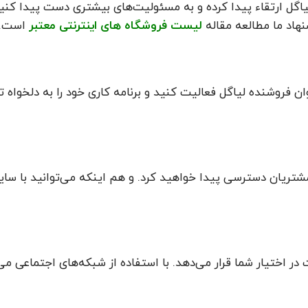
ل ارتقاء پیدا کرده و به مسئولیت‌های بیشتری دست پیدا کنید. لی
هاد ما مطالعه مقاله
لیست فروشگاه های اینترنتی معتبر
است.
ن فروشنده لیاگل فعالیت کنید و برنامه کاری خود را به دلخواه ت
تریان دسترسی پیدا خواهید کرد. و هم اینکه می‌توانید با سایر ف
ات در اختیار شما قرار می‌دهد. با استفاده از شبکه‌های اجتماعی 