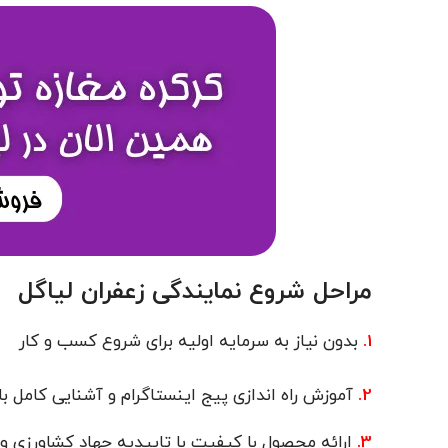
مراحل شروع نمایندگی زعفران لیاگل
1.
بدون نیاز به سرمایه اولیه برای شروع کسب و کار
2.
آموزش راه اندازی پیج اینستاگرام و آشنایی کامل با 
3.
ارائه محصول با کیفیت با تاییدیه جهاد کشاورزی و اد