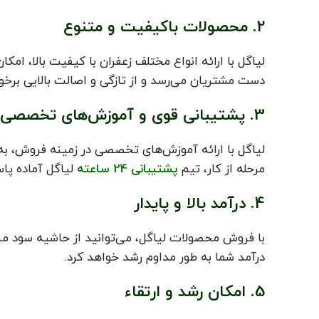
2. محصولات باکیفیت و متنوع
لیاگل با ارائه انواع مختلف زعفران با کیفیت بالا، ام
دست مشتریان می‌رسد و از تازگی و اصالت بالایی برخو
3. پشتیبانی قوی و آموزش‌های تخصصی
لیاگل با ارائه آموزش‌های تخصصی در زمینه فروش، به
مرحله از کار، تیم
پشتیبانی 24 ساعته
لیاگل آماده پا
4. درآمد بالا و پایدار
با فروش محصولات لیاگل، می‌توانید از حاشیه سود من
درآمد شما به طور مداوم رشد خواهد کرد.
5. امکان رشد و ارتقاء