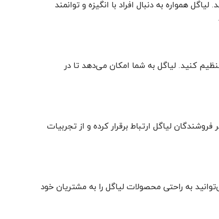
اگل همواره به دنبال افراد با انگیزه و توانمند
نظیم کنید. لیاگل به شما امکان می‌دهد تا در
روشندگان لیاگل ارتباط برقرار کرده و از تجربیات
می‌توانید به راحتی محصولات لیاگل را به مشتریان خود