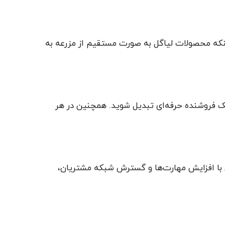
م اینکه محصولات لیاگل به صورت مستقیم از مزرعه به
یک فروشنده حرفه‌ای تبدیل شوید. همچنین در هر
ن با افزایش مهارت‌ها و گسترش شبکه مشتریان،