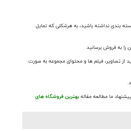
بسته بندی نداشته باشید، به هرشکلی که تمایل
 را به فروش برسانید.
د از تصاویر، فیلم ها و محتوای مجموعه به صورت
.
یشنهاد ما مطالعه مقاله
بهترین فروشگاه های