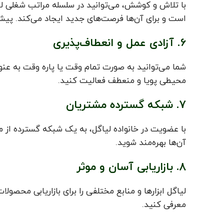
با تلاش و کوشش، می‌توانید در سلسله مراتب شغلی لیاگ
است و برای آن‌ها فرصت‌های جدید ایجاد می‌کند. پیشن
6. آزادی عمل و انعطاف‌پذیری
شما می‌توانید به صورت تمام وقت یا پاره وقت به عنوا
محیطی پویا و منعطف فعالیت کنید.
7. شبکه گسترده مشتریان
با عضویت در خانواده لیاگل، به یک شبکه گسترده از مش
آن‌ها بهره‌مند شوید.
8. بازاریابی آسان و موثر
لیاگل ابزارها و منابع مختلفی را برای بازاریابی محصول
معرفی کنید.