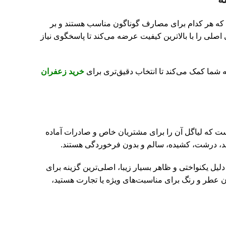
د که هر کدام برای مصارف گوناگون مناسب هستند و بر
ی اصلی را با بالاترین کیفیت عرضه می‌کند تا پاسخگوی نیاز
 شما کمک می‌کند تا انتخاب دقیق‌تری برای
خرید زعفران
ت که لیاگل آن را برای مشتریان خاص و صادرات آماده
‌اند، درشت، کشیده، سالم و بدون فرخوردگی هستند.
یل یکنواختی و ظاهر بسیار زیبا، اصلی‌ترین گزینه برای
ان عطر و رنگ برای مناسبت‌های ویژه یا تجارت هستید،