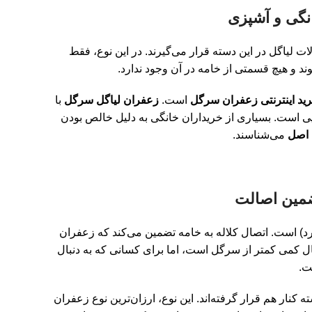
ت لیاگل در این دسته قرار می‌گیرند. در این نوع، فقط
وند و هیچ قسمتی از خامه در آن وجود ندارد.
ید اینترنتی زعفران سرگل
است.
زعفران لیاگل سرگل
با
ویی است. بسیاری از خریداران خانگی به دلیل خالص بودن
 اصل
می‌شناسند.
د) است. اتصال کلاله به خامه تضمین می‌کند که زعفران
 کمی کمتر از سرگل است، اما برای کسانی که به دنبال
ت.
نار هم قرار گرفته‌اند. این نوع، ارزان‌ترین نوع زعفران