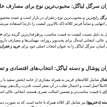
رگل
رایج‌ترین و محبوب‌ترین نوع زعفران در بازار است و عمده محصولا
نتهایی و تماماً قرمز کلاله (که بالاترین کیفیت را دارند) استفاده می‌ش
 به دلیل نسبت کیفیت به قیمت مناسب، پرطرفدارترین گزینه برای
خر
عالی، انتخابی ایده‌آل برای پخت‌وپز روزانه، مهمانی‌ها و مصارف دار
آسان، سرگل لیاگل را به عنوان انتخاب اصلی خود برای
خرید زعفران
شال
شامل کلاله‌های قرمز به همراه مقداری از خامه (بخش سفید یا زر
املاً اصل است و احتمال تقلب در آن صفر است. قدرت رنگ‌دهی پوشال
ان
با قیمت مناسب‌تر و تضمین اصالت بصری هستند، انتخابی عالی اس
ه (دخترپیچ)
نیز شامل کل کلاله همراه با خامه است که به صورت دسته ک