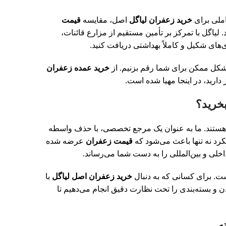
املی برای
خرید زعفران لیاگل
اصل، مقایسه
قیمت
. لیاگل با تمرکز بر تأمین مستقیم از مزارع قائنات،
های شکیل و کاملاً بهداشتی دریافت کنید.
 شکل ممکن برای شما رقم بزنیم. از
خرید عمده زعفران
ارید، در اینجا مهیا شده است.
هستند. ما به عنوان یک مرجع تخصصی، با حذف واسطه‌
کرد نه تنها باعث می‌شود که
قیمت زعفران
عرضه شده
داخلی و بین‌المللی را به دست شما می‌رساند.
. برای کسانی که به دنبال
خرید زعفران اصل لیاگل
با
 و بسته‌بندی را تحت نظارت دقیق انجام می‌دهیم تا