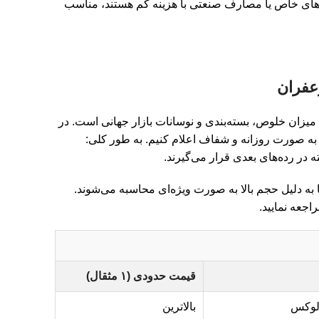
های خاص یا مصارف صنعتی با هزینه کم هستند، مناسب
میزان خلوص، بسته‌بندی و نوسانات بازار جهانی است. در
به صورت روزانه و شفاف اعلام کنیم. به طور کلی:
در رده‌های بعدی قرار می‌گیرند.
 به دلیل حجم بالا به صورت ویژه‌ای محاسبه می‌شوند.
راجعه نمایید.
قیمت حدودی (۱ مثقال)
 لوکس
بالاترین