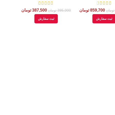
859,700
تومان
387,500
تومان
تومان
395,000
تومان
ثبت سفارش
ثبت سفارش