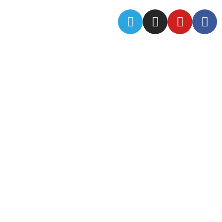
ما را در شبکه های اجتماعی دنبال کنید