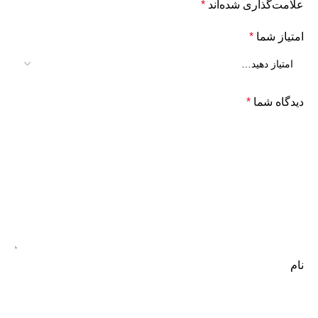
علامت‌گذاری شده‌اند
*
امتیاز شما
*
دیدگاه شما
*
نام