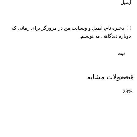
ایمیل
ذخیره نام، ایمیل و وبسایت من در مرورگر برای زمانی که
دوباره دیدگاهی می‌نویسم.
محصولات مشابه
بستن
بستن
-28%