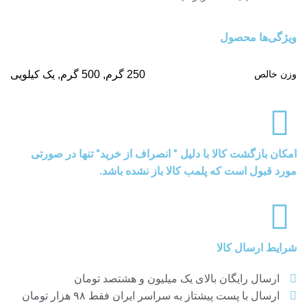
ویژگی‌ها محصول
وزن خالص
250 گرم, 500 گرم, یک کیلویی
امکان بازگشت کالا با دلیل " انصراف از خرید" تنها در صورتی
مورد قبول است که پلمب کالا باز نشده باشد.
شرایط ارسال کالا
ارسال رایگان بالای یک میلیون و هشتصد تومان
ارسال با پست پیشتاز به سراسر ایران فقط ۹۸ هزار تومان