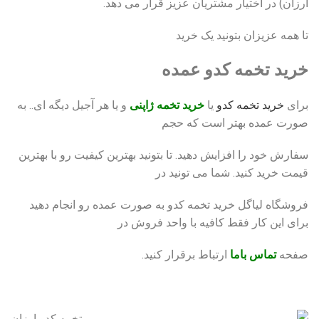
ارزان) در اختیار مشتریان عزیز قرار می دهد.
تا همه عزیزان بتونید یک خرید
خرید تخمه کدو عمده
برای
خرید تخمه کدو
یا
خرید تخمه ژاپنی
و یا هر آجیل دیگه ای.. به
صورت عمده بهتر است که حجم
سفارش خود را افزایش دهید. تا بتونید بهترین کیفیت رو با بهترین
قیمت خرید کنید. شما می تونید در
فروشگاه لیاگل خرید تخمه کدو به صورت عمده رو انجام دهید
برای این کار فقط کافیه با واحد فروش در
صفحه
تماس باما
ارتباط برقرار کنید.