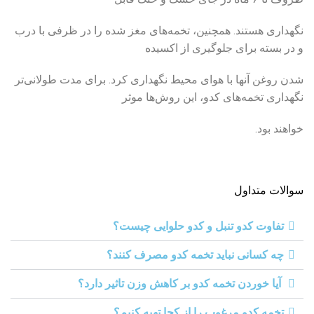
نگهداری هستند. همچنین، تخمه‌های مغز شده را در ظرفی با درب
و در بسته برای جلوگیری از اکسیده
شدن روغن آنها با هوای محیط نگهداری کرد. برای مدت طولانی‌تر
نگهداری تخمه‌های کدو، این روش‌ها موثر
خواهند بود.
سوالات متداول
تفاوت کدو تنبل و کدو حلوایی چیست؟
چه کسانی نباید تخمه کدو مصرف کنند؟
آیا خوردن تخمه کدو بر کاهش وزن تاثیر دارد؟
تخمه کدو مرغوب را از کجا تهیه کنیم؟