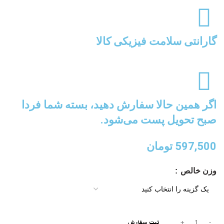
گارانتی سلامت فیزیکی کالا
اگر همین حالا سفارش دهید، بسته شما فردا
صبح تحویل پست می‌شود.
597,500
تومان
وزن خالص
ثبت سفارش