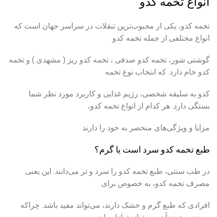
انواع تخمه کدو
تخمه کدو، یکی از محبوب‌ترین تنقلات در سراسر جهان است که
انواع مختلفی از جمله تخمه کدو
گوشتی شور، تخمه کدو صدفی ، تخمه کدو ریز ( مشهدی ) و تخمه
کدو خام دارد. که انتخاب نوع تخمه
کدو به سلیقه شخصی، رژیم غذایی و کاربرد مورد نظر شما
بستگی دارد. هر کدام از انواع تخمه کدو،
مزایا و ویژگی‌های منحصر به خود را دارند.
طبع تخمه کدو سرد است یا گرم؟
در طب سنتی، طبع تخمه کدو را سرد و تر می‌دانند. این یعنی
مصرف تخمه کدو، به خصوص برای
افرادی که طبع گرم و خشک دارند، می‌تواند مفید باشد. چراکه