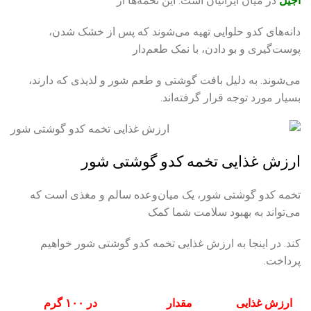
آجیل
در میان ایرانیان است. این تخمه‌ها از
دانه‌های کدو حلوایی تهیه می‌شوند که پس از خشک شدن،
پوست‌گیری و بو دادن، با نمک طعم‌دار
می‌شوند. به دلیل بافت گوشتی و طعم شور و لذیذی که دارند،
بسیار مورد توجه قرار گرفته‌اند.
ارزش غذایی تخمه کدو گوشتی شور
تخمه کدو گوشتی شور، یک میان‌وعده سالم و مغذی است که
می‌تواند به بهبود سلامت شما کمک
کند. در اینجا به ارزش غذایی تخمه کدو گوشتی شور خواهیم
پرداخت.
ارزش غذایی
مقدار
در ۱۰۰ گرم