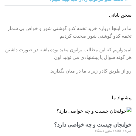
سخن پایانی
ما در اینجا درباره خرید تخمه کدو گوشتی شور و خواص بی شمار
تخمه کدو گوشتی شور صحبت کردیم
امیدواریم که این مطالب براتون مفید بوده باشه در صورت داشتن
هر گونه سوال یا پیشنهادی می تونید اون
رو از طریق کادر زیر با ما در میان بگذارید.
پیشنهاد ما
خولنجان چیست و چه خواصی دارد؟
تیر 14, 1403
بدون دیدگاه