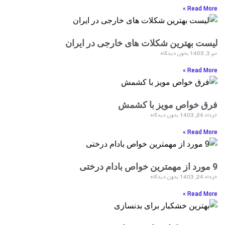
Read More »
لیست بهترین شکلات های خارجی در ایران
تیر 3, 1403
بدون دیدگاه
Read More »
فرق خواص مویز با کشمش
خرداد 24, 1403
بدون دیدگاه
Read More »
9 مورد از مهمترین خواص بادام درختی
خرداد 24, 1403
بدون دیدگاه
Read More »