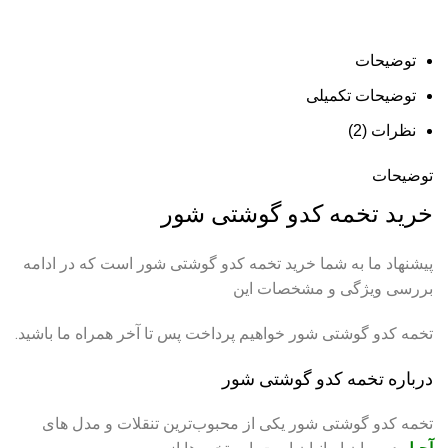
توضیحات
توضیحات تکمیلی
نظرات (2)
توضیحات
خرید تخمه کدو گوشتی شور
پیشنهاد ما به شما خرید تخمه کدو گوشتی شور است که در ادامه
بررسی ویژگی و مشخصات این
تخمه کدو گوشتی شور خواهیم پرداخت پس تا آخر همراه ما باشید.
درباره تخمه کدو گوشتی شور
تخمه کدو گوشتی شور یکی از محبوب‌ترین تنقلات و مدل های