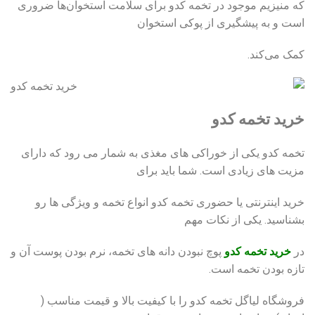
که منیزیم موجود در تخمه کدو برای سلامت استخوان‌ها ضروری
است و به پیشگیری از پوکی استخوان
کمک می‌کند.
خرید تخمه کدو
تخمه کدو یکی از خوراکی‌ های مغذی به شمار می ‌رود که دارای
مزیت ‌های زیادی است. شما باید برای
خرید اینترنتی یا حضوری تخمه کدو انواع تخمه و ویژگی ها رو
بشناسید. یکی از نکات مهم
در
خرید تخمه کدو
پوچ نبودن دانه های تخمه، نرم بودن پوست آن و
تازه بودن تخمه است.
فروشگاه لیاگل تخمه کدو را با کیفیت بالا و قیمت مناسب (