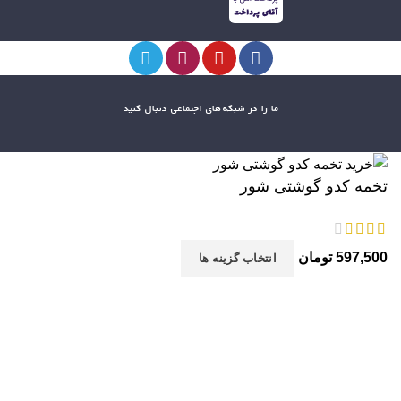
ما را در شبکه های اجتماعی دنبال کنید
تخمه کدو گوشتی شور
597,500
تومان
انتخاب گزینه ها