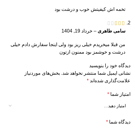
تخمه اش کیفیتش خوب و درشت بود
سامی طاهری
–
خرداد 19, 1404
من قبلا میخریدم خیلی ریز بود ولی اینجا سفارش دادم خیلی
درشت و خوشمز بود ممنون ازتون
دیدگاه خود را بنویسید
نشانی ایمیل شما منتشر نخواهد شد.
بخش‌های موردنیاز
علامت‌گذاری شده‌اند
*
امتیاز شما
*
دیدگاه شما
*