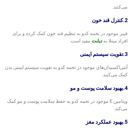
می‌کنند.
2.کنترل قند خون
فیبر موجود در تخمه کدو به تنظیم قند خون کمک کرده و برای
افراد مبتلا به
دیابت
مفید است.
3.تقویت سیستم ایمنی
آنتی‌اکسیدان‌های موجود در تخمه کدو به تقویت سیستم ایمنی بدن
کمک می‌کنند.
4.بهبود سلامت پوست و مو
ویتامین E موجود در تخمه کدو به حفظ سلامت پوست و مو کمک
می‌کند.
5.بهبود عملکرد مغز