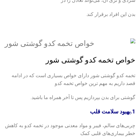
سردی و تری آن، می‌تواند تعادل را در
بدن این افراد برقرار کند.
خواص تخمه کدو گوشتی شور
تخمه کدو گوشتی شور دارای خواص بسیاری است که در ادامه
قصد داریم به مهم ترین خواص تخمه کدو
گوشتی برای بدن بپردازیم پس تا آخر همراه ما باشید.
1.بهبود سلامت قلب
چربی‌های سالم، فیبر و مواد معدنی موجود در تخمه کدو به کاهش
خطر بیماری‌های قلبی کمک