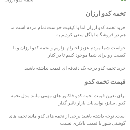
تخمه کدو ارزان
خرید تخمه کدو ارزان اما با کیفیت خواست تمام مردم است ما
هم در فروشگاه لیاگل سعی کردیم به
خواست شما مردم عزیز احترام بزاریم و تخمه کدو ارزان و با
کیفیت رو برای شما موجود کنیم تا در کنار
خرید تخمه کدو درجه یک دقدقه ای قیمت نداشته باشید.
قیمت تخمه کدو
برای تعیین قیمت تخمه کدو فاکتور های مهمی مانند مدل تخمه
کدو ، سایز، نواسانات بازار تاثیر گذار
است. توجه داشته باشید برخی از تخمه‌ های کدو مانند تخمه‌ های
گوشتی شور با قیمت بالاتری نسبت