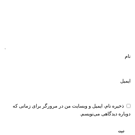
نام
ایمیل
ذخیره نام، ایمیل و وبسایت من در مرورگر برای زمانی که
دوباره دیدگاهی می‌نویسم.