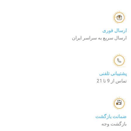
ارسال فوری
ارسال سریع به سراسر ایران
پشتیبانی تلفنی
تماس از 9 تا 21
ضمانت بازگشت
بازگشت وجه