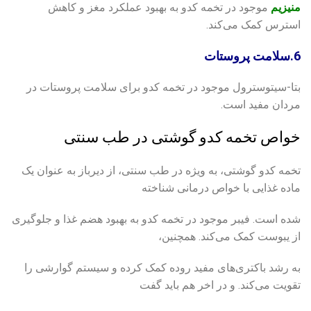
منیزیم
موجود در تخمه کدو به بهبود عملکرد مغز و کاهش
استرس کمک می‌کند.
6.سلامت پروستات
بتا-سیتوسترول موجود در تخمه کدو برای سلامت پروستات در
مردان مفید است.
خواص تخمه کدو گوشتی در طب سنتی
تخمه کدو گوشتی، به ویژه در طب سنتی، از دیرباز به عنوان یک
ماده غذایی با خواص درمانی شناخته
شده است. فیبر موجود در تخمه کدو به بهبود هضم غذا و جلوگیری
از یبوست کمک می‌کند. همچنین،
به رشد باکتری‌های مفید روده کمک کرده و سیستم گوارشی را
تقویت می‌کند. و در اخر هم باید گفت