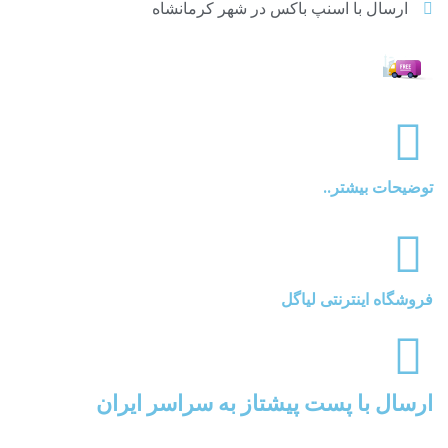
ارسال با اسنپ باکس در شهر کرمانشاه
توضیحات بیشتر..
فروشگاه اینترنتی لیاگل
ارسال با پست پیشتاز به سراسر ایران