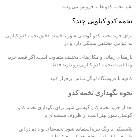
بقیه تخمه کدو ها به فروش می رسد.
تخمه کدو کیلویی چند؟
برای خرید تخمه کدو گوشتی شور یا قیمت دقیق تخمه کدو کیلویی
به عوامل مختلفی بستگی دارد و در
بازه‌های زمانی و مکان‌های مختلف متفاوت است. اگر قصد خرید
و یا قیمت تخمه کدو کیلویی رو دارید فقط
کافیه با فروشگاه لیاگل تماس برقرار کنید.
نحوه نگهداری تخمه کدو
بعد از خرید تخمه کدو گوشتی شور برای نگهداری تخمه کدو
گوشتی شور بهتر است از ظروف شیشه‌ای یا
پلاستیکی با رنگ تیره استفاده شود. تخمه‌های بو داده در این
ظروف تا ۶ ماه در جای خشک و خنک قابل