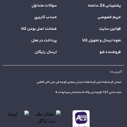
پشتیبانی 24 ساعته
سوالات متداول
حریم خصوصی
حساب کاربری
قوانین سایت
ضمانت اصل بودن کالا
نحوه ارسال و تحویل کالا
پرداخت در محل
فروشنده شو
ارسال رایگان
آدرس ما :
استان کرمانشاه شهر کرمانشاه خیابان سعدی کوچه ش علی اکبر کاظمی
نجف ابادی 101 کوچه دی پلاک 4 ساختمان سینا واحد 4