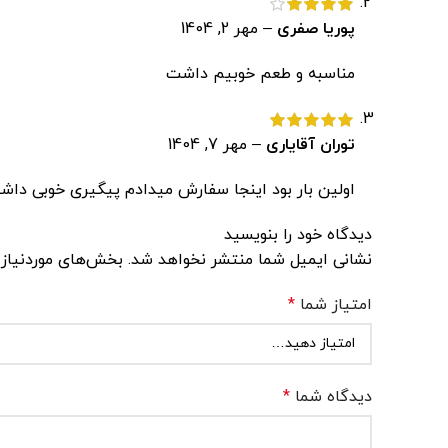
پوریا صفری
–
مهر 2, 1404
مناسبه و طعم خوبیم داشت
توران آقایاری
–
مهر 7, 1404
اولین بار بود اینجا سفارش میدادم پیگیری خوبی د
دیدگاه خود را بنویسید
نشانی ایمیل شما منتشر نخواهد شد.
بخش‌های موردنیاز 
امتیاز شما
*
دیدگاه شما
*