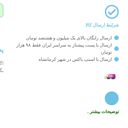
شرایط ارسال کالا
ارسال رایگان بالای یک میلیون و هشتصد تومان
ارسال با پست پیشتاز به سراسر ایران فقط ۹۸ هزار
پش
تومان
ارسال با اسنپ باکس در شهر کرمانشاه
اگ
بگ
توضیحات بیشتر..