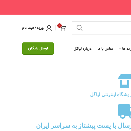
0
ورود / ثبت نام
ند ها
تماس با ما
درباره لیاگل
ارسال رایگان
وشگاه اینترنتی لیاگل
سال با پست پیشتاز به سراسر ایران