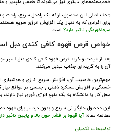
طعم‌دهنده‌های دیگری نیز می‌شوند تا طعمی دلپذیر و مت
هدف اصلی این محصول، ارائه یک راه‌حل سریع، راحت و ق
برای افرادی که به دنبال یک افزایش انرژی سریع هستند ی
سرماخوردگی تاثیر دارد؟
است.
خواص قرص قهوه کافی کندی دبل ا
آن را به گزینه‌ای جذاب تبدیل می‌کند.
مهم‌ترین خاصیت آن، افزایش سریع انرژی و هوشیاری است
خستگی و افزایش عملکرد ذهنی و جسمی در مواقع نیاز کم
محل کار یا دانشگاه به یک منبع انرژی فوری نیاز دارند،
این محصول جایگزینی سریع و بدون دردسر برای قهوه دم‌کر
مطالعه مقاله
آیا قهوه بر فشار خون بالا و پایین تاثیر دار
توضیحات تکمیلی