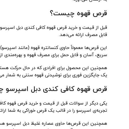
قرص قهوه چیست؟
قابل مصرف ارائه می‌دهد.
این قرص‌ها معمولاً حاوی کنسانتره قهوه (مانند اسپرسو)
سریع، آسان و قابل حمل برای مصرف قهوه و بهره‌مندی از
همچنین این محصول برای افرادی که در حال حرکت هستند، 
یک جایگزین فوری برای نوشیدنی قهوه سنتی به شمار می‌
قرص قهوه کافی کندی دبل اسپرسو 
تجربه‌ی اسپرسو را در قالب یک قرص خوراکی به شما ارائه
همچنین این قرص‌ها حاوی عصاره غلیظ دبل اسپرسو هستن