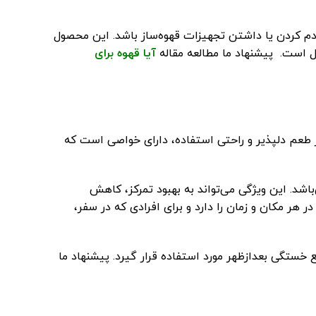
دم کردن یا داشتن تجهیزات قهوه‌ساز باشد. این محصول
آل است. پیشنهاد ما مطالعه مقاله
آیا قهوه برای
ی کندی دبل اسپرسو علاوه بر طعم دلپذیر و راحتی استفاده، دارای خواصی است که
د. این ویژگی می‌تواند به بهبود تمرکز، کاهش
ر مکان و زمان را دارد و برای افرادی که در سفر،
 خستگی بعدازظهر مورد استفاده قرار گیرد. پیشنهاد ما