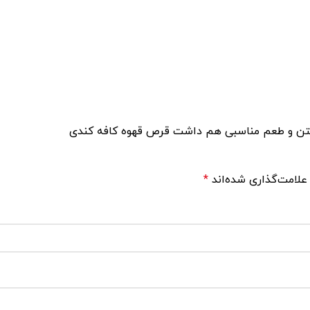
اشتن و طعم مناسبی هم داشت قرص قهوه کافه کندی
علامت‌گذاری شده‌اند
*